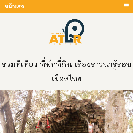
หน้าแรก
รวมที่เที่ยว ที่พักที่กิน เรื่องราวน่ารู้รอบ
เมืองไทย