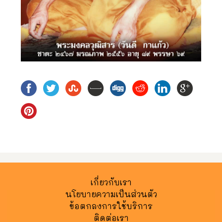
เกี่ยวกับเรา
นโยบายความเป็นส่วนตัว
ข้อตกลงการใช้บริการ
ติดต่อเรา