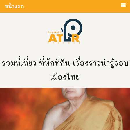
หน้าแรก
รวมที่เที่ยว ที่พักที่กิน เรื่องราวน่ารู้รอบ
เมืองไทย