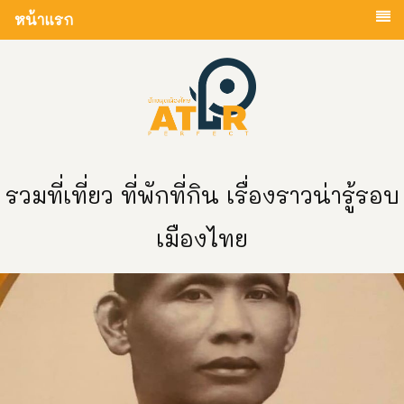
หน้าแรก
รวมที่เที่ยว ที่พักที่กิน เรื่องราวน่ารู้รอบ
เมืองไทย