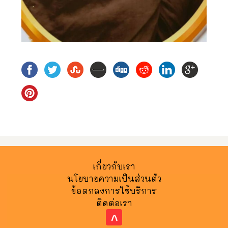
เกี่ยวกับเรา
นโยบายความเป็นส่วนตัว
ข้อตกลงการใช้บริการ
ติดต่อเรา
^