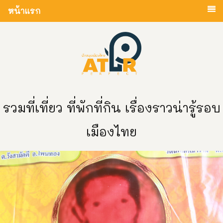
หน้าแรก
รวมที่เที่ยว ที่พักที่กิน เรื่องราวน่ารู้รอบ
เมืองไทย