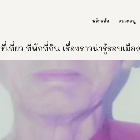
ต่อเรา Contact Us
หน้าหลัก
หมวดหมู่
ี่เที่ยว ที่พักที่กิน เรื่องราวน่ารู้รอบเมื