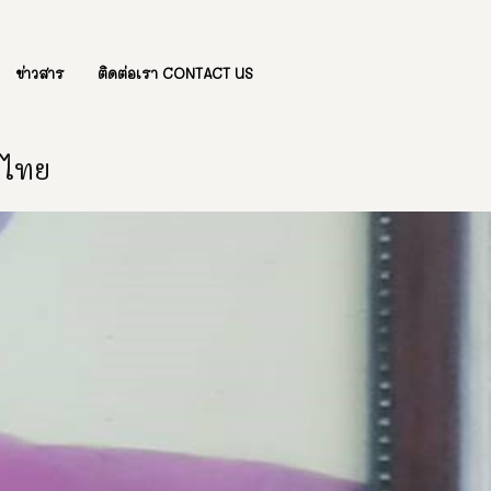
ข่าวสาร
ติดต่อเรา CONTACT US
องไทย