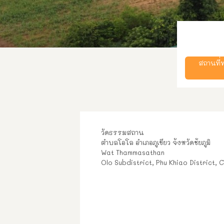
สถานที
วัดธรรมสถาน
ตำบลโอโล อำเภอภูเขียว จังหวัดชัยภูมิ
Wat Thammasathan
Olo Subdistrict, Phu Khiao District,