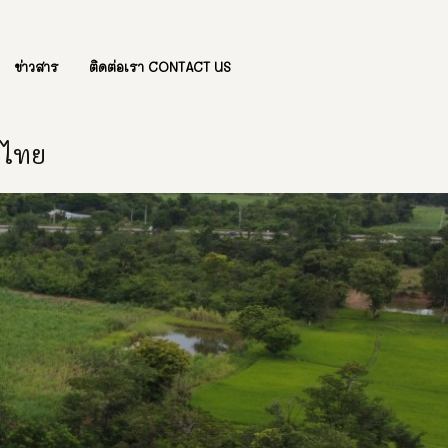
ข่าวสาร
ติดต่อเรา CONTACT US
องไทย