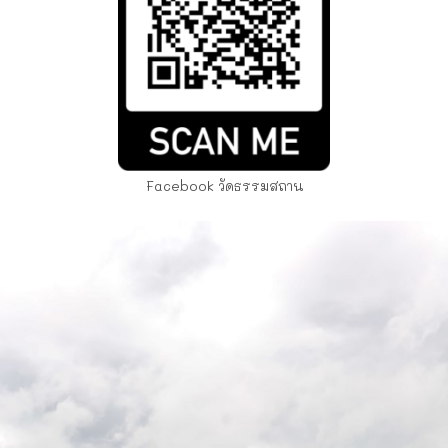
Facebook วัดธรรมสถาน