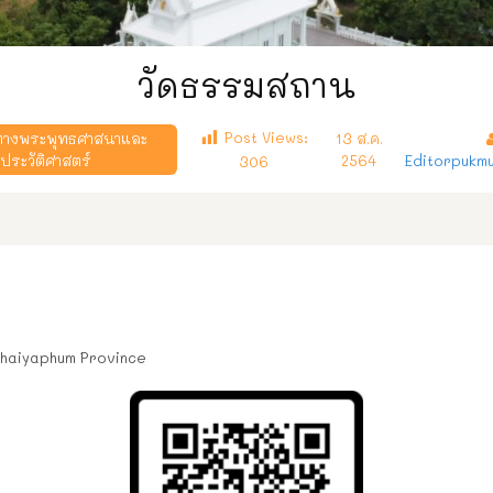
วัดธรรมสถาน
Post Views:
่ทางพระพุทธศาสนาและ
13 ส.ค.
ประวัติศาสตร์
2564
Editorpukm
306
 Chaiyaphum Province