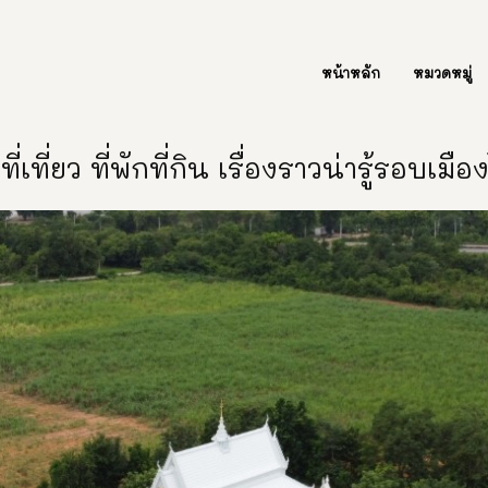
ต่อเรา Contact Us
หน้าหลัก
หมวดหมู่
ี่เที่ยว ที่พักที่กิน เรื่องราวน่ารู้รอบเมื