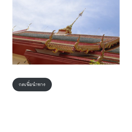
กดเพื่อนำทาง