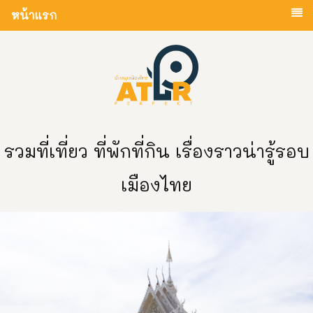
หน้าแรก
รวมที่เที่ยว ที่พักที่กิน เรื่องราวน่ารู้รอบ
เมืองไทย