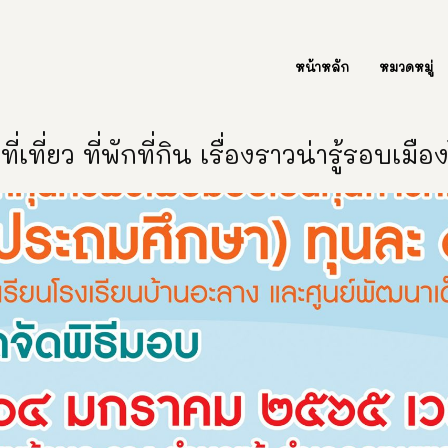
ต่อเรา Contact Us
หน้าหลัก
หมวดหมู่
ี่เที่ยว ที่พักที่กิน เรื่องราวน่ารู้รอบเมื