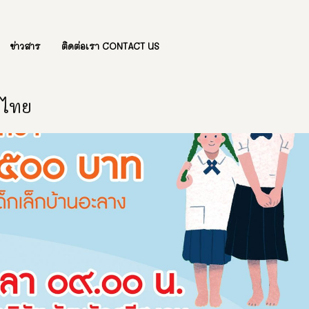
ข่าวสาร
ติดต่อเรา CONTACT US
องไทย