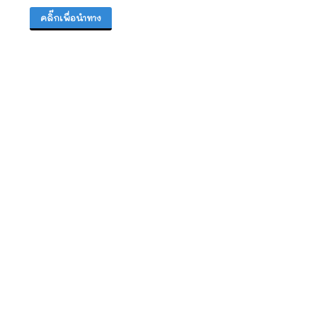
คลิ๊กเพื่อนำทาง