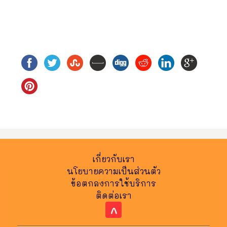
เกี่ยวกับเรา
นโยบายความเป็นส่วนตัว
ข้อตกลงการใช้บริการ
ติดต่อเรา
^