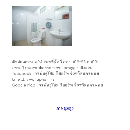
ติดต่อสอบถาม/สำรองที่พัก โทร : 093-320-0991
e-mail :
woraphanhomeresort@gmail.com
facebook : วรพันธุ์โฮม รีสอร์ท จังหวัดนครพนม
Line ID : woraphan_rs
Google Map : วรพันธุ์โฮม รีสอร์ท จังหวัดนครพนม
ภาพมุมสูง