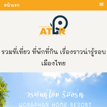
หน้าแรก
รวมที่เที่ยว ที่พักที่กิน เรื่องราวน่ารู้รอบ
เมืองไทย