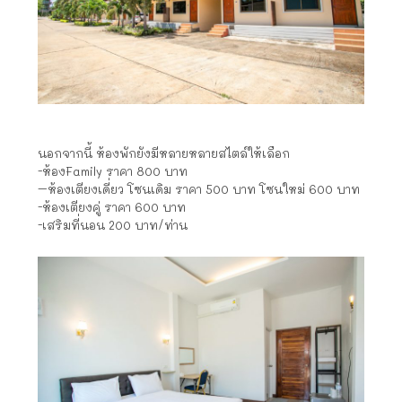
นอกจากนี้ ห้องพักยังมีหลายหลายสไตล์ให้เลือก
-ห้องFamily ราคา 800 บาท
–
ห้องเตียงเดี่ยว โซนเดิม ราคา 500 บาท โซนใหม่ 600 บาท
-ห้องเตียงคู่ ราคา 600 บาท
-เสริมที่นอน 200 บาท/ท่าน