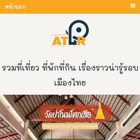
หน้าแรก
รวมที่เที่ยว ที่พักที่กิน เรื่องราวน่ารู้รอบ
เมืองไทย