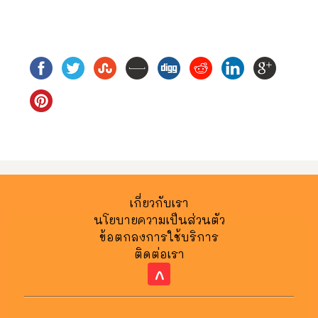
เกี่ยวกับเรา
นโยบายความเป็นส่วนตัว
ข้อตกลงการใช้บริการ
ติดต่อเรา
^