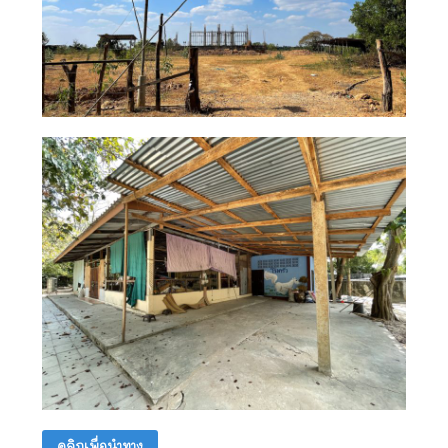
คลิกเพื่อนำทาง