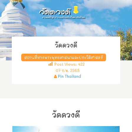
วัดดวงดี
สถานที่ทางพระพุทธศาสนาและประวัติศาสตร์
Post Views:
422
07 ก.พ. 2565
Pin Thailand
วัดดวงดี