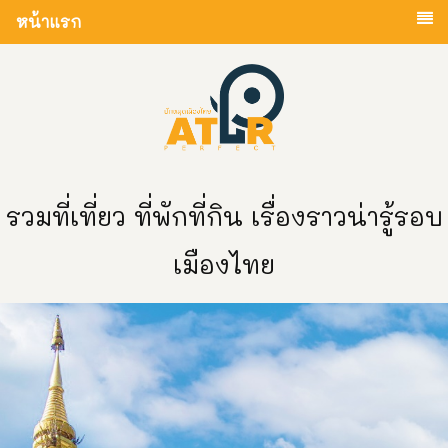
หน้าแรก
รวมที่เที่ยว ที่พักที่กิน เรื่องราวน่ารู้รอบ
เมืองไทย