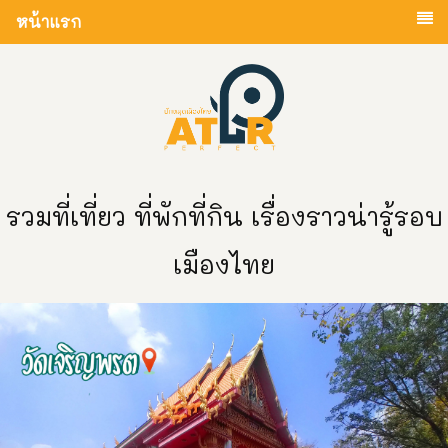
หน้าแรก
รวมที่เที่ยว ที่พักที่กิน เรื่องราวน่ารู้รอบ
เมืองไทย