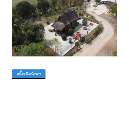
คลิ๊กเพื่อนำทาง