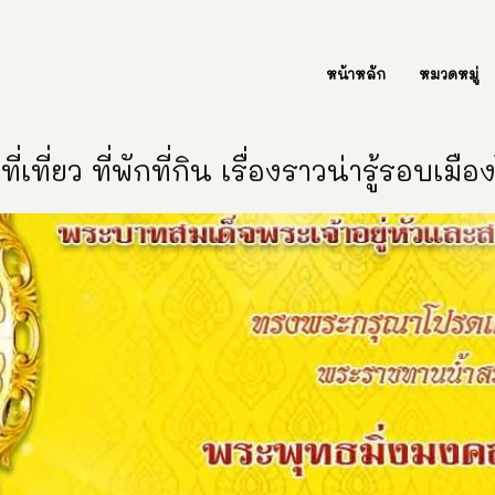
ต่อเรา Contact Us
หน้าหลัก
หมวดหมู่
ี่เที่ยว ที่พักที่กิน เรื่องราวน่ารู้รอบเมื