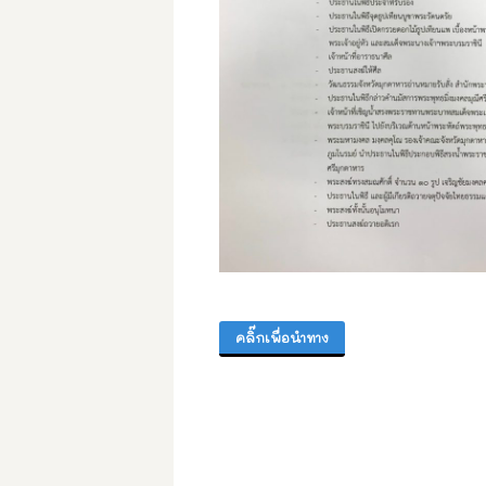
คลิ๊กเพื่อนำทาง