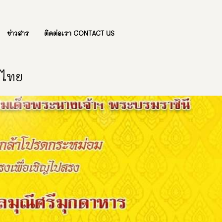
ข่าวสาร
ติดต่อเรา CONTACT US
องไทย