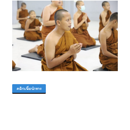
คลิกเพื่อนำทาง