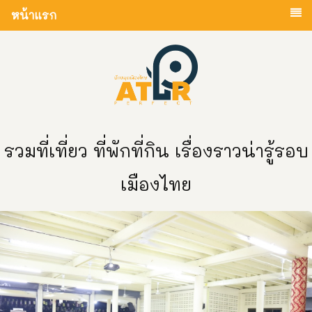
หน้าแรก
รวมที่เที่ยว ที่พักที่กิน เรื่องราวน่ารู้รอบ
เมืองไทย