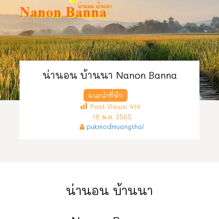
น่านอน บ้านนา Nanon Banna
แนะนำที่พัก
Post Views:
414
18 พ.ค. 2565
pukmodmuangthai
น่านอน บ้านนา