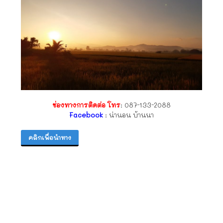
ช่องทางการติดต่อ โทร
:
087-133-2088
Facebook
: น่านอน บ้านนา
คลิกเพื่อนำทาง