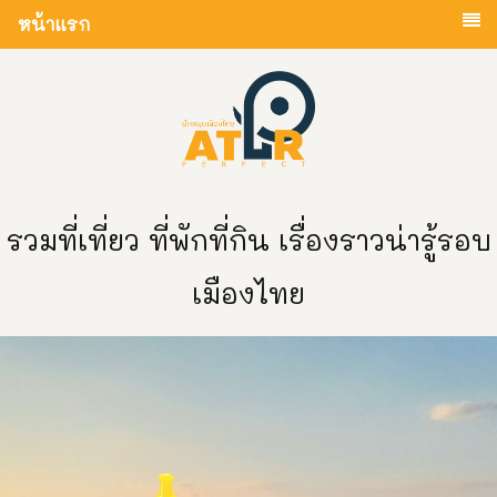
หน้าแรก
รวมที่เที่ยว ที่พักที่กิน เรื่องราวน่ารู้รอบ
เมืองไทย