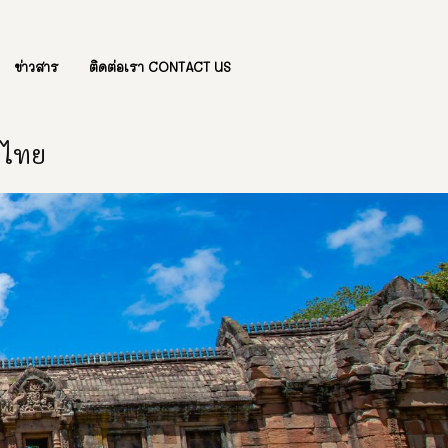
ข่าวสาร
ติดต่อเรา CONTACT US
องไทย