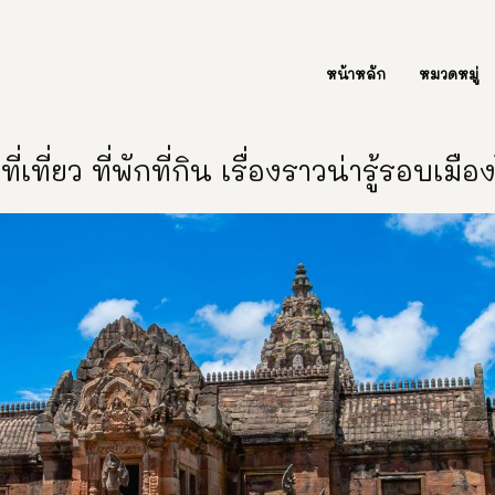
ต่อเรา Contact Us
หน้าหลัก
หมวดหมู่
ี่เที่ยว ที่พักที่กิน เรื่องราวน่ารู้รอบเมื