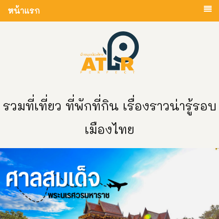
หน้าแรก
รวมที่เที่ยว ที่พักที่กิน เรื่องราวน่ารู้รอบ
เมืองไทย