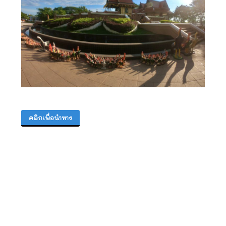
คลิกเพื่อนำทาง