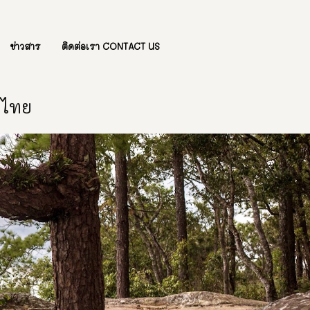
ข่าวสาร
ติดต่อเรา CONTACT US
องไทย