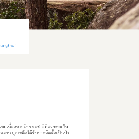
angthai
เทศไทยเนื่องจากมีธรรมชาติที่สวยงาม ใน
นมาก ภูกระดึงได้รับการจัดตั้งเป็นป่า