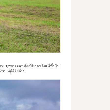
00-1,200 เมตร ต้องใช้เวลาเดินเท้าขึ้นไป
าวบนภูได้อีกด้วย