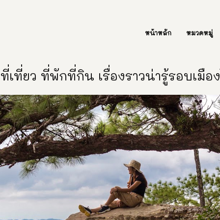
ต่อเรา Contact Us
หน้าหลัก
หมวดหมู่
ี่เที่ยว ที่พักที่กิน เรื่องราวน่ารู้รอบเมื