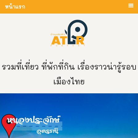
หน้าแรก
รวมที่เที่ยว ที่พักที่กิน เรื่องราวน่ารู้รอบ
เมืองไทย