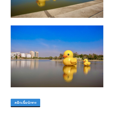
คลิกเพื่อนำทาง