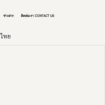
ข่าวสาร
ติดต่อเรา CONTACT US
องไทย