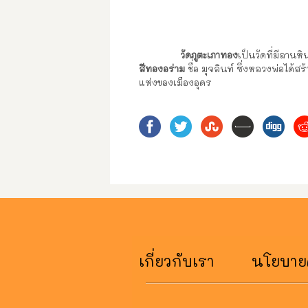
วัดภูตะเภาทอง
เป็นวัดที่มีลาน
สีทองอร่าม
ชื่อ มุจลินท์ ซึ่งหลวงพ่อได
แห่งของเมืองอุดร
เกี่ยวกับเรา
นโยบายค