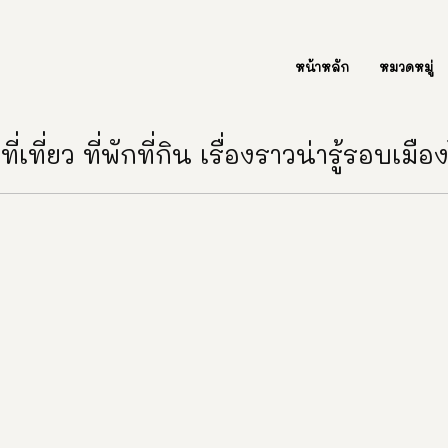
ต่อเรา Contact Us
หน้าหลัก
หมวดหมู่
ี่เที่ยว ที่พักที่กิน เรื่องราวน่ารู้รอบเมื