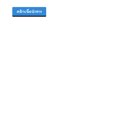
คลิกเพื่อนำทาง