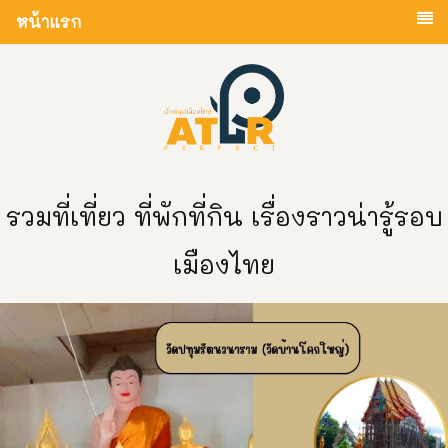
หน้าแรก
รวมที่เที่ยว ที่พักที่กิน เรื่องราวน่ารู้รอบ
เมืองไทย