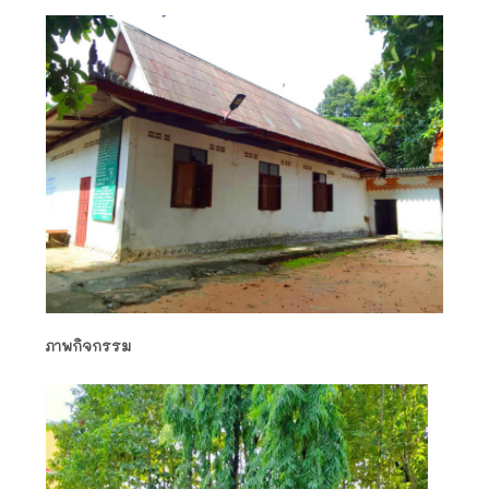
ภาพกิจกรรม