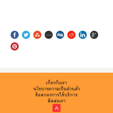
เกี่ยวกับเรา
นโยบายความเป็นส่วนตัว
ข้อตกลงการใช้บริการ
ติดต่อเรา
^