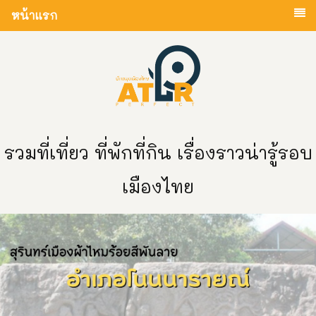
หน้าแรก
รวมที่เที่ยว ที่พักที่กิน เรื่องราวน่ารู้รอบ
เมืองไทย