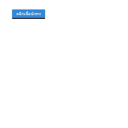
คลิกเพื่อนำทาง