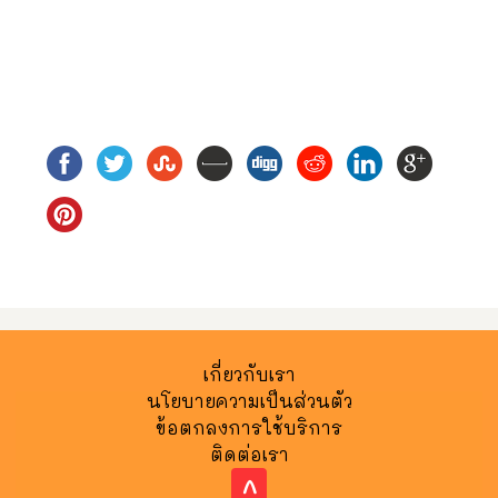
เกี่ยวกับเรา
นโยบายความเป็นส่วนตัว
ข้อตกลงการใช้บริการ
ติดต่อเรา
^