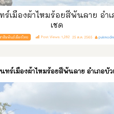
นทร์เมืองผ้าไหมร้อยสีพันลาย อำเ
เชด
Post Views:
1,282
ชาสัมพันธ์เมืองไทย
25 ต.ค. 2565
pukmodm
รินทร์เมืองผ้าไหมร้อยสีพันลาย อำเภอบัว