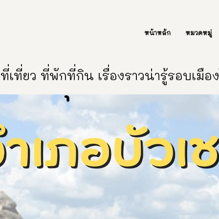
ต่อเรา Contact Us
หน้าหลัก
หมวดหมู่
ี่เที่ยว ที่พักที่กิน เรื่องราวน่ารู้รอบเมื