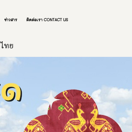
ข่าวสาร
ติดต่อเรา CONTACT US
องไทย