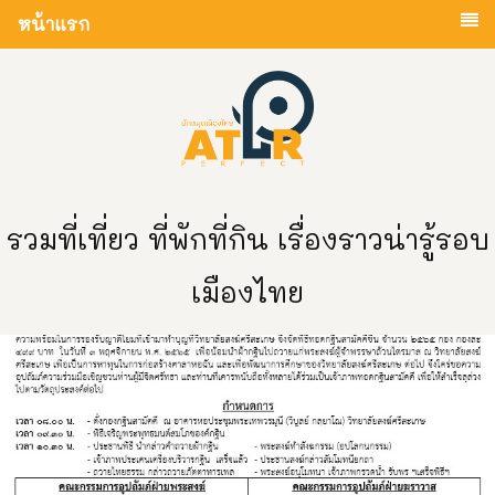
หน้าแรก
รวมที่เที่ยว ที่พักที่กิน เรื่องราวน่ารู้รอบ
เมืองไทย