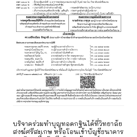
บริจาคร่วมทำบุญทอดกฐินได้ที่วิทยาลัย
สงฆ์ศรีสะเกษ หรือโอนเข้าบัญชีธนาคาร