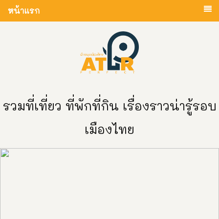
หน้าแรก
รวมที่เที่ยว ที่พักที่กิน เรื่องราวน่ารู้รอบ
เมืองไทย