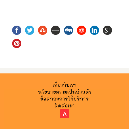
เกี่ยวกับเรา
นโยบายความเป็นส่วนตัว
ข้อตกลงการใช้บริการ
ติดต่อเรา
^