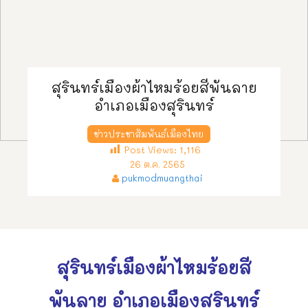
สุรินทร์เมืองผ้าไหมร้อยสีพันลาย
อำเภอเมืองสุรินทร์
ข่าวประชาสัมพันธ์เมืองไทย
Post Views:
1,116
26 ต.ค. 2565
pukmodmuangthai
สุรินทร์เมืองผ้าไหมร้อยสี
พันลาย อำเภอเมืองสุรินทร์