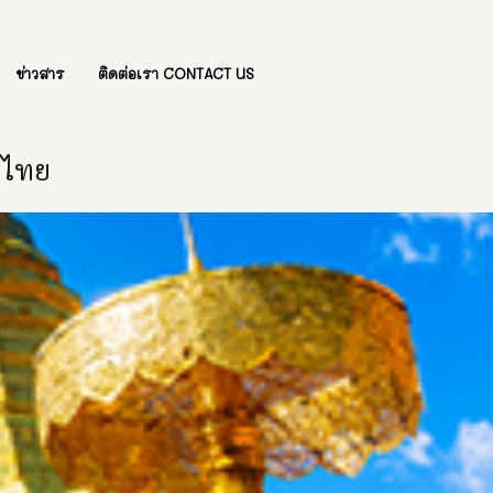
ข่าวสาร
ติดต่อเรา CONTACT US
องไทย