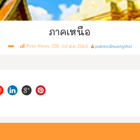
ภาคเหนือ
Post Views:
228
03 ส.ค. 2563
pukmodmuangthai