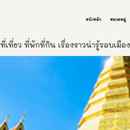
ต่อเรา Contact Us
หน้าหลัก
หมวดหมู่
ี่เที่ยว ที่พักที่กิน เรื่องราวน่ารู้รอบเมื