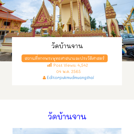
วัดบ้านจาน
สถานที่ทางพระพุทธศาสนาและประวัติศาสตร์
Post Views:
4,542
04 พ.ค. 2565
Editorpukmudmuangthai
วัดบ้านจาน