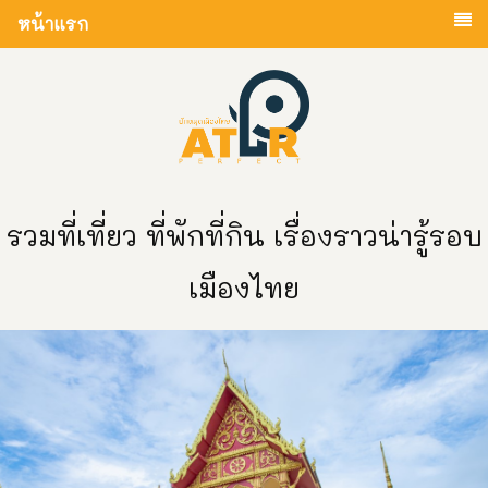
หน้าแรก
รวมที่เที่ยว ที่พักที่กิน เรื่องราวน่ารู้รอบ
เมืองไทย