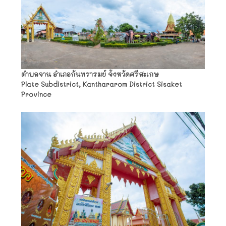
ตำบลจาน อำเภอกันทรารมย์ จังหวัดศรีสะเกษ
Plate Subdistrict, Kanthararom District Sisaket
Province