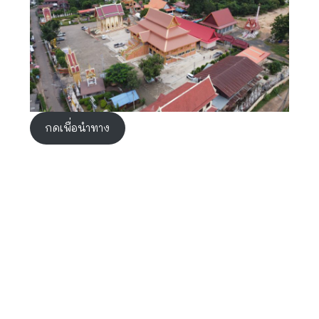
กดเพื่อนำทาง