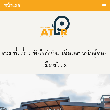
หน้าแรก
รวมที่เที่ยว ที่พักที่กิน เรื่องราวน่ารู้รอบ
เมืองไทย