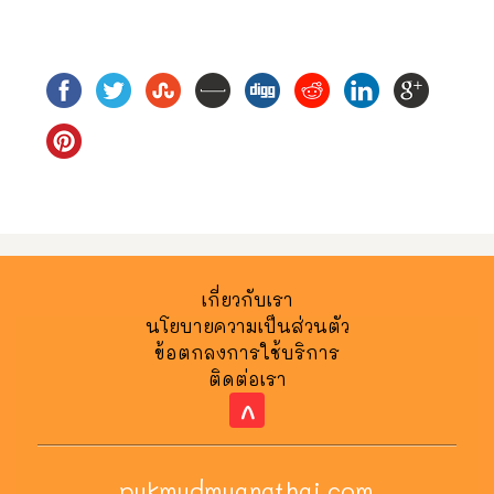
เกี่ยวกับเรา
นโยบายความเป็นส่วนตัว
ข้อตกลงการใช้บริการ
ติดต่อเรา
^
pukmudmuangthai.com