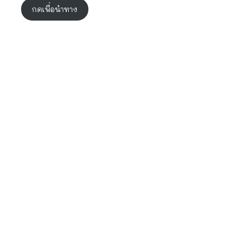
กดเพื่อนำทาง