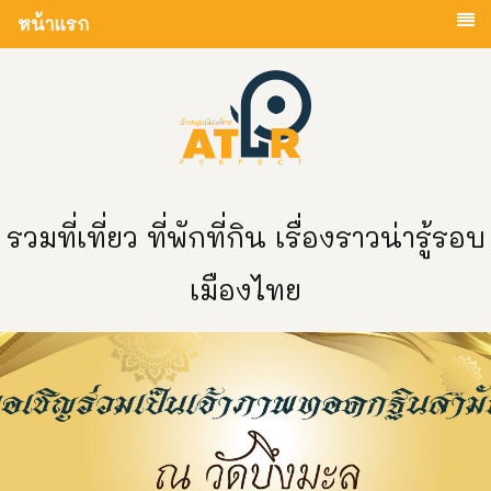
หน้าแรก
รวมที่เที่ยว ที่พักที่กิน เรื่องราวน่ารู้รอบ
เมืองไทย