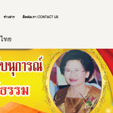
ข่าวสาร
ติดต่อเรา CONTACT US
องไทย