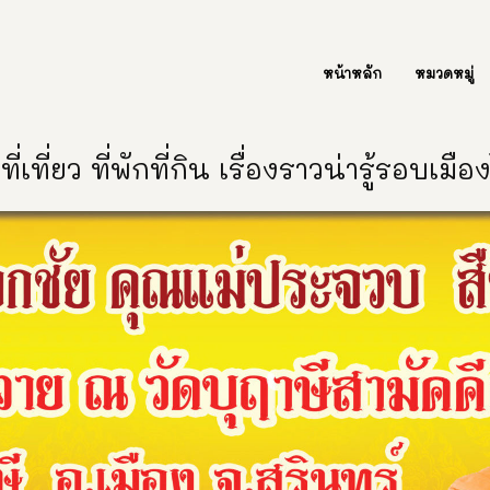
ต่อเรา Contact Us
หน้าหลัก
หมวดหมู่
ี่เที่ยว ที่พักที่กิน เรื่องราวน่ารู้รอบเมื