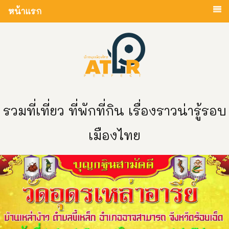
หน้าแรก
รวมที่เที่ยว ที่พักที่กิน เรื่องราวน่ารู้รอบ
เมืองไทย