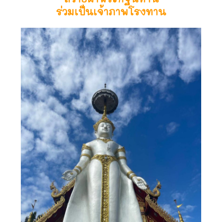
ร่วมเป็นเจ้าภาพโรงทาน