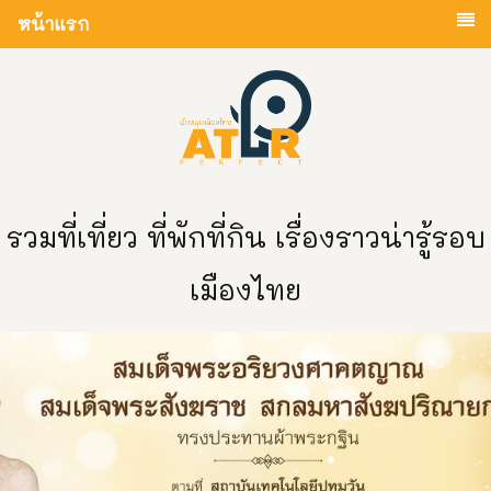
หน้าแรก
รวมที่เที่ยว ที่พักที่กิน เรื่องราวน่ารู้รอบ
เมืองไทย