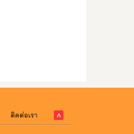
ติดต่อเรา
^