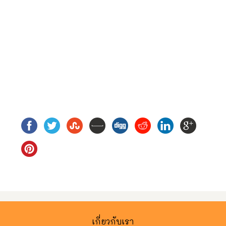
เกี่ยวกับเรา