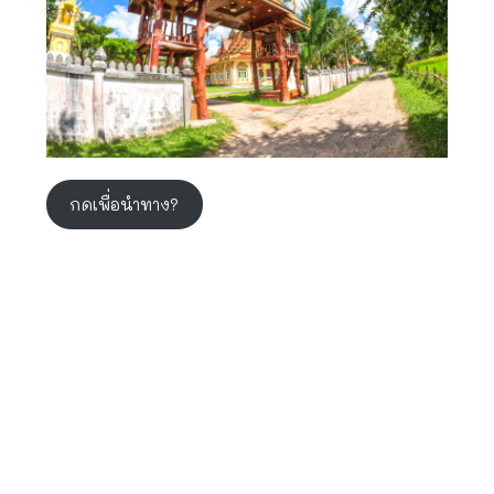
กดเพื่อนำทาง?