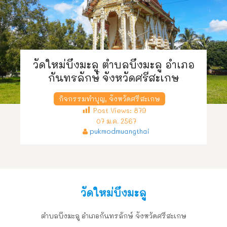
วัดใหม่บึงมะลู ตำบลบึงมะลู อำเภอ
กันทรลักษ์ จังหวัดศรีสะเกษ
กิจกรรมทำบุญ
,
จังหวัดศรีสะเกษ
Post Views:
879
07 ม.ค. 2567
pukmodmuangthai
วัดใหม่บึงมะลู
ตำบลบึงมะลู อำเภอกันทรลักษ์ จังหวัดศรีสะเกษ