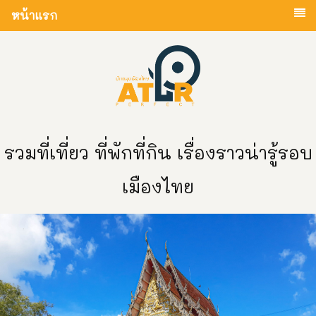
หน้าแรก
รวมที่เที่ยว ที่พักที่กิน เรื่องราวน่ารู้รอบ
เมืองไทย