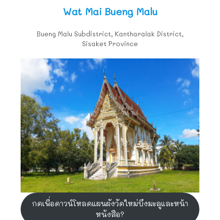
Wat Mai Bueng Malu
Bueng Malu Subdistrict, Kantharalak District,
Sisaket Province
กดเพื่อดาวน์โหลดแผนผังวัดใหม่บึงมะลูและหน้า
หนังสือ?