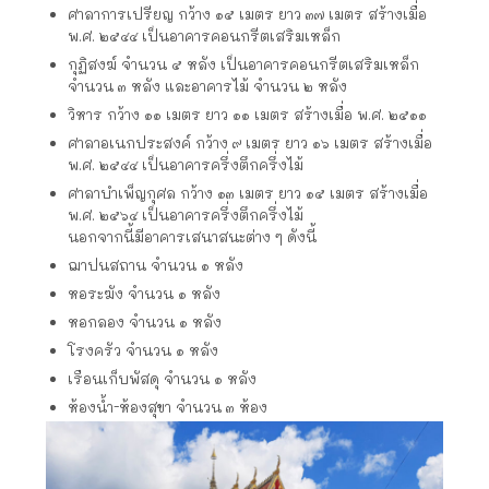
ศาลาการเปรียญ กว้าง ๑๕ เมตร ยาว ๓๗ เมตร สร้างเมื่อ
พ.ศ. ๒๕๔๔ เป็นอาคารคอนกรีตเสริมเหล็ก
กุฏิสงฆ์ จำนวน ๕ หลัง เป็นอาคารคอนกรีตเสริมเหล็ก
จำนวน ๓ หลัง และอาคารไม้ จำนวน ๒ หลัง
วิหาร กว้าง ๑๑ เมตร ยาว ๑๑ เมตร สร้างเมื่อ พ.ศ. ๒๕๑๑
ศาลาอเนกประสงค์ กว้าง ๙ เมตร ยาว ๑๖ เมตร สร้างเมื่อ
พ.ศ. ๒๕๔๔ เป็นอาคารครึ่งตึกครึ่งไม้
ศาลาบำเพ็ญกุศล กว้าง ๑๓ เมตร ยาว ๑๕ เมตร สร้างเมื่อ
พ.ศ. ๒๕๖๔ เป็นอาคารครึ่งตึกครึ่งไม้
นอกจากนี้มีอาคารเสนาสนะต่าง ๆ ดังนี้
ฌาปนสถาน จำนวน ๑ หลัง
หอระฆัง จำนวน ๑ หลัง
หอกลอง จำนวน ๑ หลัง
โรงครัว จำนวน ๑ หลัง
เรือนเก็บพัสดุ จำนวน ๑ หลัง
ห้องน้ำ-ห้องสุขา จำนวน ๓ ห้อง