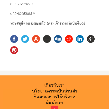
064-2282422 ?
043-6235865 ?
พระสมุห์หาญ ปญญาธโร (ดร) เจ้าอาวาสวัดป่าเจียงอี
เกี่ยวกับเรา
นโยบายความเป็นส่วนตัว
ข้อตกลงการใช้บริการ
ติดต่อเรา