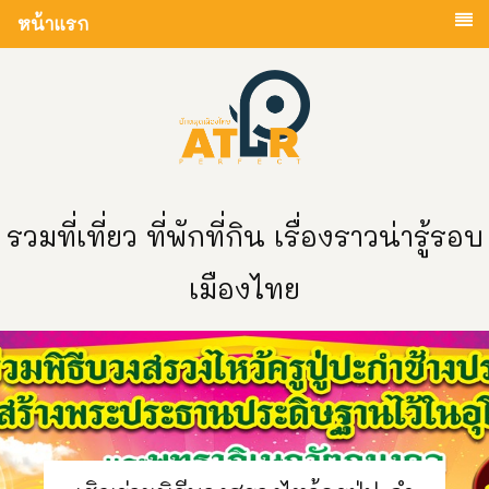
หน้าแรก
รวมที่เที่ยว ที่พักที่กิน เรื่องราวน่ารู้รอบ
เมืองไทย