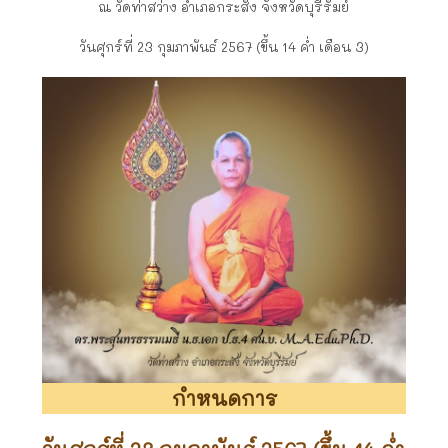
ณ วัดท่าสว่าง อำเภอกระสัง จังหวัดบุรีรัมย์
วันศุกร์ที่ 23 กุมภาพันธ์ 2567 (ขึ้น 14 ค่ำ เดือน 3)
กำหนดการ