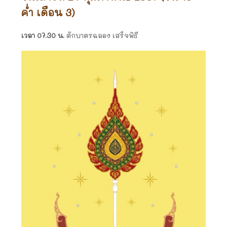
ค่ำ เดือน 3)
เวลา 07.30 น.
ตักบาตรฉลอง เสร็จพิธี