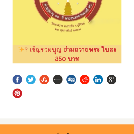
? เชิญร่วมบุญ
ย่ามถวายพระ ใบละ
350 บาท