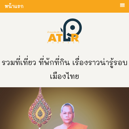
หน้าแรก
รวมที่เที่ยว ที่พักที่กิน เรื่องราวน่ารู้รอบ
เมืองไทย