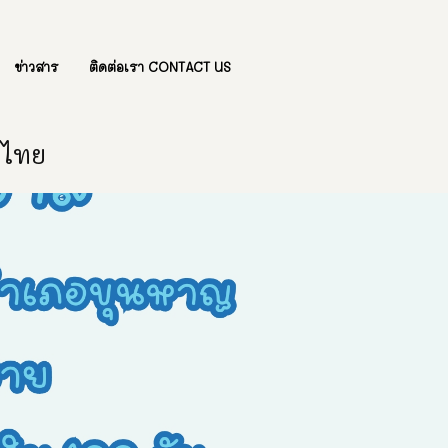
ข่าวสาร
ติดต่อเรา CONTACT US
องไทย