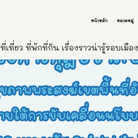
ต่อเรา Contact Us
หน้าหลัก
หมวดหมู่
ี่เที่ยว ที่พักที่กิน เรื่องราวน่ารู้รอบเมื