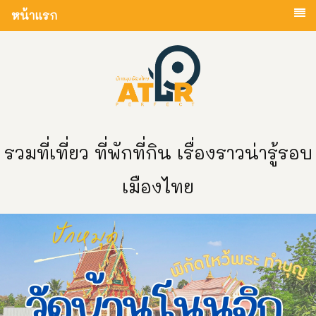
หน้าแรก
รวมที่เที่ยว ที่พักที่กิน เรื่องราวน่ารู้รอบ
เมืองไทย