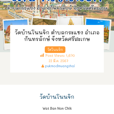
วัดบ้านโนนจิก ตำบลกระแชง อำเภอ
กันทรลักษ์ จังหวัดศรีสะเกษ
วัดโนนจิก
Post Views:
1,670
22 มี.ค. 2567
pukmodmuangthai
วัดบ้านโนนจิก
Wat Ban Non Chik