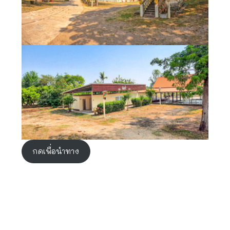
กดเพื่อนำทาง