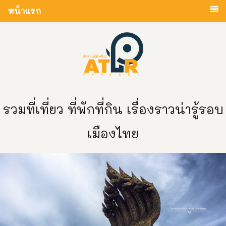
หน้าแรก
รวมที่เที่ยว ที่พักที่กิน เรื่องราวน่ารู้รอบ
เมืองไทย