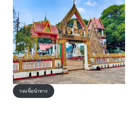
กดเพื่อนำทาง