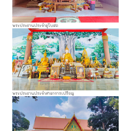
พระประธานประจำอุโบสถ
พระประธานประจำศาลาการเปรียญ