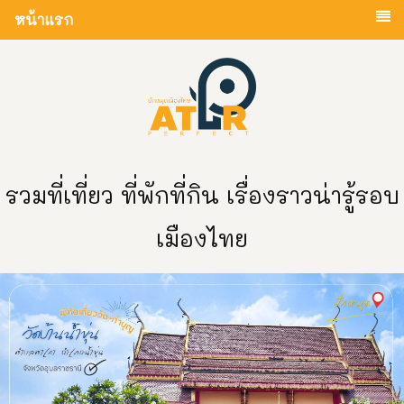
หน้าแรก
รวมที่เที่ยว ที่พักที่กิน เรื่องราวน่ารู้รอบ
เมืองไทย