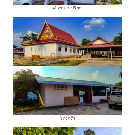
ศาลาการเปรียญ
โรงครัว