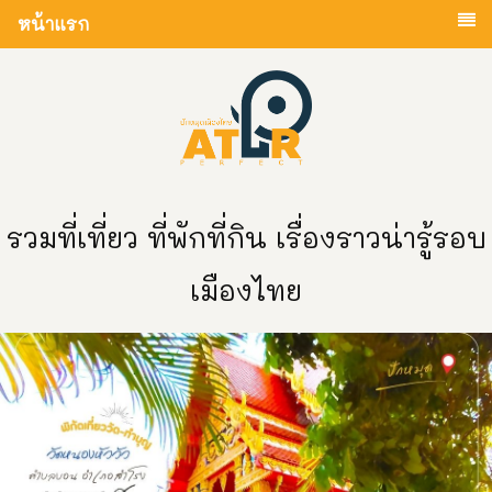
หน้าแรก
รวมที่เที่ยว ที่พักที่กิน เรื่องราวน่ารู้รอบ
เมืองไทย