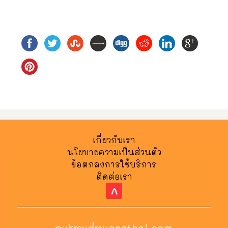
เกี่ยวกับเรา
นโยบายความเป็นส่วนตัว
ข้อตกลงการใช้บริการ
ติดต่อเรา
^
pukmudmuangthai.com