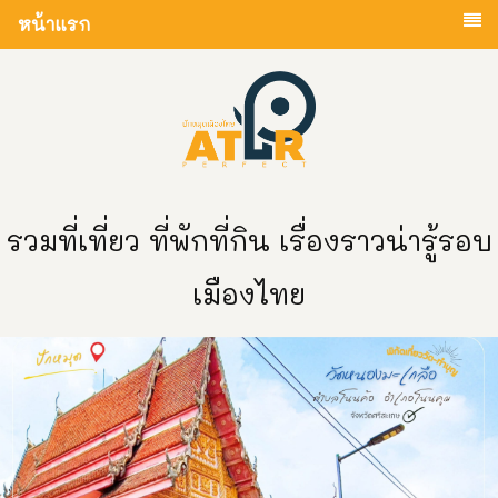
หน้าแรก
รวมที่เที่ยว ที่พักที่กิน เรื่องราวน่ารู้รอบ
เมืองไทย