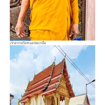
เจ้าอาวาสวัดหนองมะเกลือ