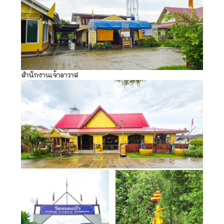
สำนักงานเจ้าอาวาส