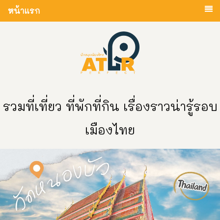
หน้าแรก
รวมที่เที่ยว ที่พักที่กิน เรื่องราวน่ารู้รอบ
เมืองไทย