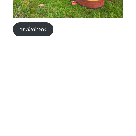
กดเพื่อนำทาง