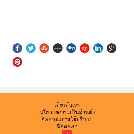
เกี่ยวกับเรา
นโยบายความเป็นส่วนตัว
ข้อตกลงการใช้บริการ
ติดต่อเรา