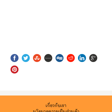
เกี่ยวกับเรา
นโยบายความเป็นส่วนตัว