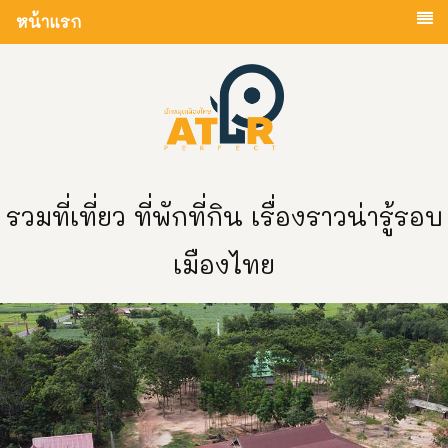
หน้าแรก
รวมที่เที่ยว ที่พักที่กิน เรื่องราวน่ารู้รอบ
เมืองไทย