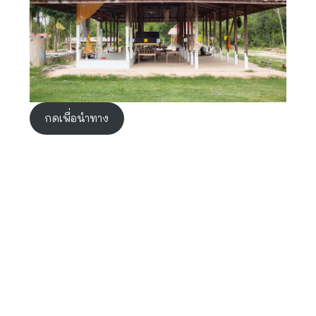
กดเพื่อนำทาง