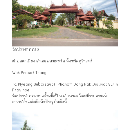
วัดปราสาท​ทอง
ตำบลตาเมียง อำเภอพนมดงรัก จังหวัดสุรินทร์
Wat Prasat Thong
Ta Myeong Subdistrict, Phanom Dong Rak District Surin
Province
วัดปราสาท​ทองก่อตั้งเมื่อปี พ.ศ. ๒๕๒๓ โดยมีรายนามเจ้า
อาวาสตั้งแต่อดีตถึงปัจจุบันดังนี้