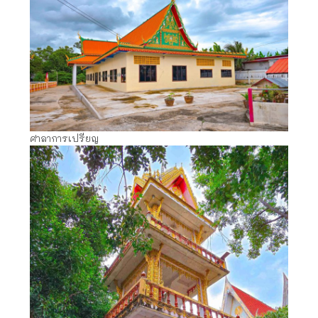
ศาลาการเปรียญ