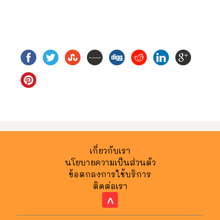
เกี่ยวกับเรา
นโยบายความเป็นส่วนตัว
ข้อตกลงการใช้บริการ
ติดต่อเรา
^