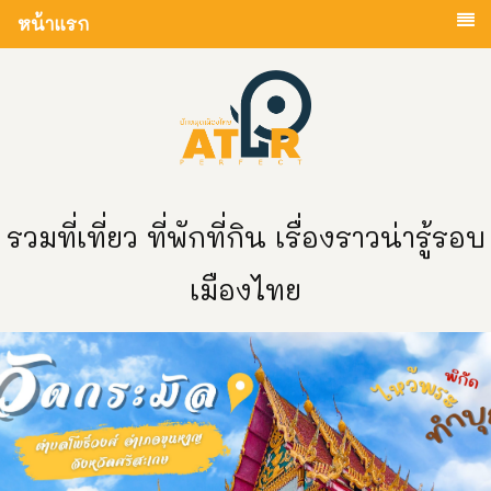
หน้าแรก
รวมที่เที่ยว ที่พักที่กิน เรื่องราวน่ารู้รอบ
เมืองไทย