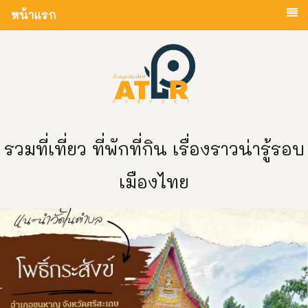
หน้าแรก
รวมที่เที่ยว ที่พักที่กิน เรื่องราวน่ารู้รอบ
เมืองไทย