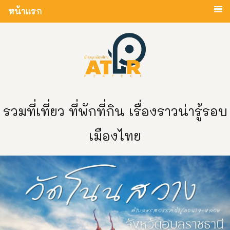
หน้าแรก
รวมที่เที่ยว ที่พักที่กิน เรื่องราวน่ารู้รอบ
เมืองไทย