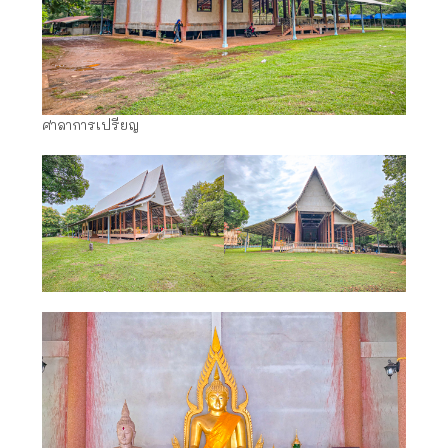
ศาลาการเปรียญ