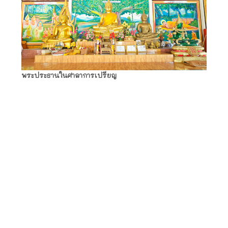
พระประธานในศาลาการเปรียญ