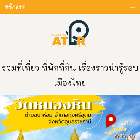
หน้าแรก
รวมที่เที่ยว ที่พักที่กิน เรื่องราวน่ารู้รอบ
เมืองไทย