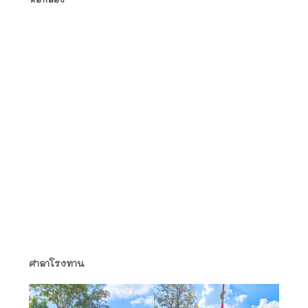
ศาลาโรงทาน