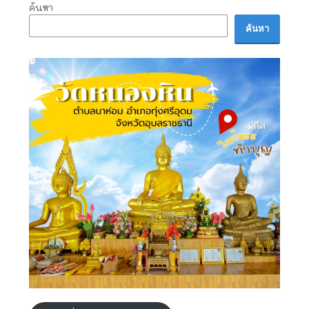
ค้นหา
ค้นหา