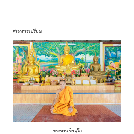
ศาลาการเปรียญ
พระจวน จิรสุโภ