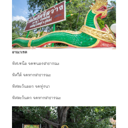
อาณาเขต
ทิศเหนือ จดหนองสาธารณะ
ทิศใต้ จดทางสาธารณะ
ทิศตะวันออก จดทุ่งนา
ทิศตะวันตก จดทางสาธารณะ