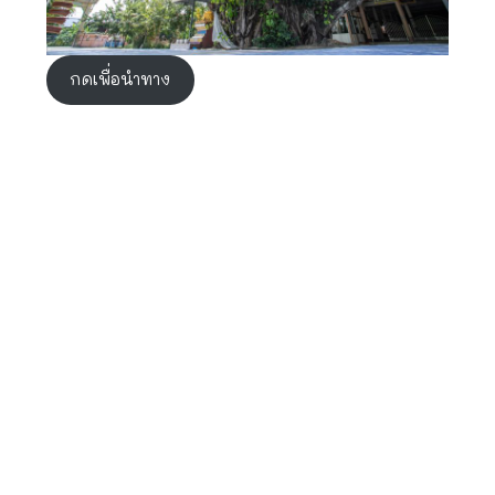
กดเพื่อนำทาง