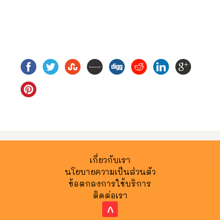
เกี่ยวกับเรา
นโยบายความเป็นส่วนตัว
ข้อตกลงการใช้บริการ
ติดต่อเรา
^