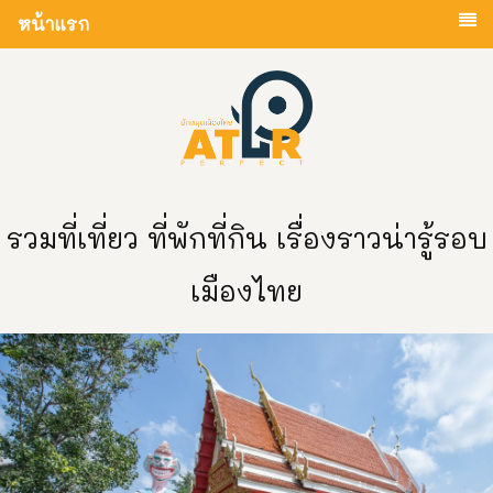
หน้าแรก
รวมที่เที่ยว ที่พักที่กิน เรื่องราวน่ารู้รอบ
เมืองไทย