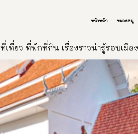
ต่อเรา Contact Us
หน้าหลัก
หมวดหมู่
ี่เที่ยว ที่พักที่กิน เรื่องราวน่ารู้รอบเมื