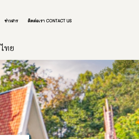
ข่าวสาร
ติดต่อเรา CONTACT US
องไทย